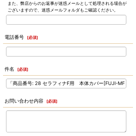
また、弊店からのお返事が迷惑メールとして処理される場合が
ございますので、迷惑メールフォルダもご確認ください。
電話番号
[
必須
]
件名
[
必須
]
お問い合わせ内容
[
必須
]