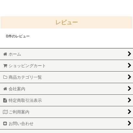
レビュー
0
件のレビュー
ホーム
ショッピングカート
商品カテゴリ一覧
会社案内
特定商取引法表示
ご利用案内
お問い合わせ