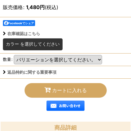
販売価格
:
1,480
円
(税込)
Facebookでシェア
在庫確認はこちら
カラー
を選択してください
数量
:
返品特約に関する重要事項
カートに入れる
商品詳細